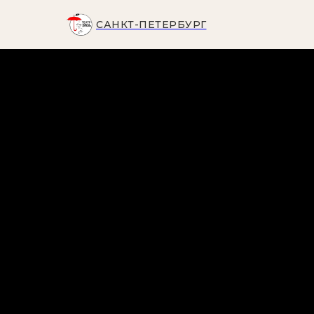
САНКТ-ПЕТЕРБУРГ