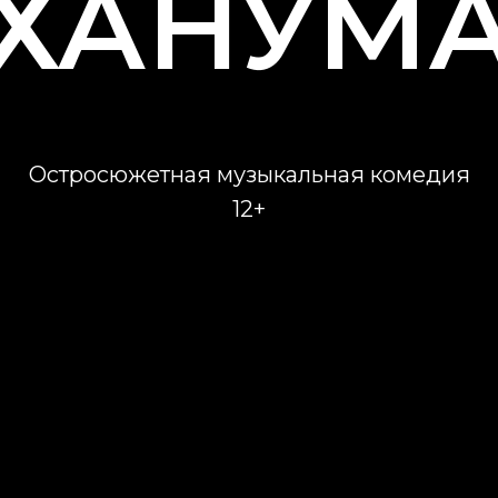
ХАНУМ
Остросюжетная музыкальная комедия
12+