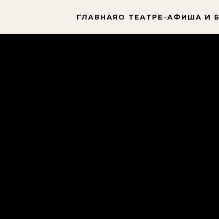
ГЛАВНАЯ
О ТЕАТРЕ
АФИША И 