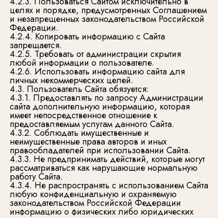
4.2.3. Пользоваться Сайтом исключительно в
целях и порядке, предусмотренных Соглашением
и незапрещенных законодательством Российской
Федерации.
4.2.4. Копировать информацию с Сайта
запрещается.
4.2.5. Требовать от администрации скрытия
любой информации о пользователе.
4.2.6. Использовать информацию сайта для
личных некоммерческих целей.
4.3. Пользователь Сайта обязуется:
4.3.1. Предоставлять по запросу Администрации
сайта дополнительную информацию, которая
имеет непосредственное отношение к
предоставляемым услугам данного Сайта.
4.3.2. Соблюдать имущественные и
неимущественные права авторов и иных
правообладателей при использовании Сайта.
4.3.3. Не предпринимать действий, которые могут
рассматриваться как нарушающие нормальную
работу Сайта.
4.3.4. Не распространять с использованием Сайта
любую конфиденциальную и охраняемую
законодательством Российской Федерации
информацию о физических либо юридических