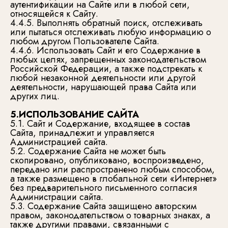
аутентификации на Сайте или в любой сети,
относящейся к Сайту.
4.4.5. Выполнять обратный поиск, отслеживать
или пытаться отслеживать любую информацию о
любом другом Пользователе Сайта.
4.4.6. Использовать Сайт и его Содержание в
любых целях, запрещенных законодательством
Российской Федерации, а также подстрекать к
любой незаконной деятельности или другой
деятельности, нарушающей права Сайта или
других лиц.
5.ИСПОЛЬЗОВАНИЕ САЙТА
5.1. Сайт и Содержание, входящее в состав
Сайта, принадлежит и управляется
Администрацией сайта.
5.2. Содержание Сайта не может быть
скопировано, опубликовано, воспроизведено,
передано или распространено любым способом,
а также размещено в глобальной сети «Интернет»
без предварительного письменного согласия
Администрации сайта.
5.3. Содержание Сайта защищено авторским
правом, законодательством о товарных знаках, а
также другими правами, связанными с