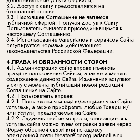
дополнительные услуги (сервисы).
3.2. Доступ к сайту предоставляется на
бесплатной основе.
3.3. Настоящее Соглашение не является
публичной офертой. Получая доступ к Сайту
Пользователь считается присоединившимся к
настоящему Соглашению.
3.4. Использование материалов и сервисов Сайта
регулируется нормами действующего
законодательства Российской Федерации.
4.ПРАВА И ОБЯЗАННОСТИ СТОРОН
4.1. Администрация сайта вправе изменять
правила пользования Сайтом, а также изменять
содержание данного Сайта. Изменения вступают
в силу с момента публикации новой редакции
Соглашения на Сайте.
4.2. Пользователь вправе:
4.2.1. Пользоваться всеми имеющимися на Сайте
услугами, а также приобретать любые Товары и/
или Услуги, предлагаемые на Сайте.
4.2.2. Задавать любые вопросы, относящиеся к
услугам сайта можно путем отправки заявки через
Форму обратной связи
или по адресу
электронной почты theater@georgijadanelija.ru.