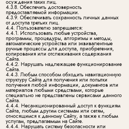
осуждения таких лиц.
4.3.8. Обеспечить достоверность
предоставляемой информации.
4.3.9. Обеспечивать сохранность личных данных
от доступа третьих лиц.
4.4. Пользователю запрещается:
4.4.1. Использовать любые устройства,
программы, процедуры, алгоритмы и методы,
автоматические устройства или эквивалентные
ручные процессы для доступа, приобретения,
копирования или отслеживания содержания
Сайта.
4.4.2. Нарушать надлежащее функционирование
Сайта.
4.4.3. Любым способом обходить навигационную
структуру Сайта для получения или попытки
получения любой информации, документов или
материалов любыми средствами, которые
специально не представлены сервисами данного
Сайта.
4.4.4. Несанкционированный доступ к функциям
Сайта, любым другим системам или сетям,
относящимся к данному Сайту, а также к любым
услугам, предлагаемым на Сайте.
4.4.4. Нарушать систему безопасности или