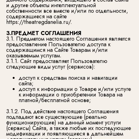
и другие объекты интеллектуальной
собственности все вместе и/или по отдельности,
содержащиеся на сайте
https://theatregdanelia.ru/.
3.ПРЕДМЕТ СОГЛАШЕНИЯ
3.1. Предметом настоящего Соглашения является
предоставление Пользователю доступа к
содержащимся на Сайте Товарам и/или
оказываемым услугам.
3.1.1. Сайт предоставляет Пользователю
следующие виды услуг (сервисов):
доступ к средствам поиска и навигации
сайта;
доступ к информации о Товаре и/или услуге
к информации о приобретении Товара на
платной/бесплатной основе;
3.1.2. Под действие настоящего Соглашения
подпадают все существующие (реально
функционирующие) на данный момент услуги
(сервисы) Сайта, а также любые их последующие
модификации и появляющиеся в дальнейшем