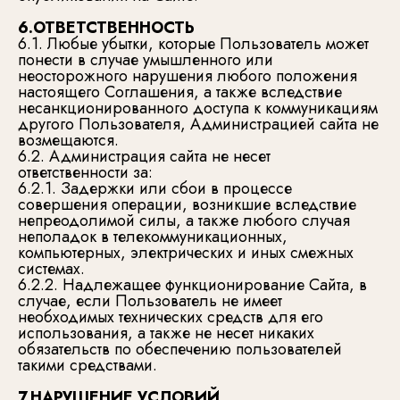
6.ОТВЕТСТВЕННОСТЬ
6.1. Любые убытки, которые Пользователь может
понести в случае умышленного или
неосторожного нарушения любого положения
настоящего Соглашения, а также вследствие
несанкционированного доступа к коммуникациям
другого Пользователя, Администрацией сайта не
возмещаются.
6.2. Администрация сайта не несет
ответственности за:
6.2.1. Задержки или сбои в процессе
совершения операции, возникшие вследствие
непреодолимой силы, а также любого случая
неполадок в телекоммуникационных,
компьютерных, электрических и иных смежных
системах.
6.2.2. Надлежащее функционирование Сайта, в
случае, если Пользователь не имеет
необходимых технических средств для его
использования, а также не несет никаких
обязательств по обеспечению пользователей
такими средствами.
7.НАРУШЕНИЕ УСЛОВИЙ