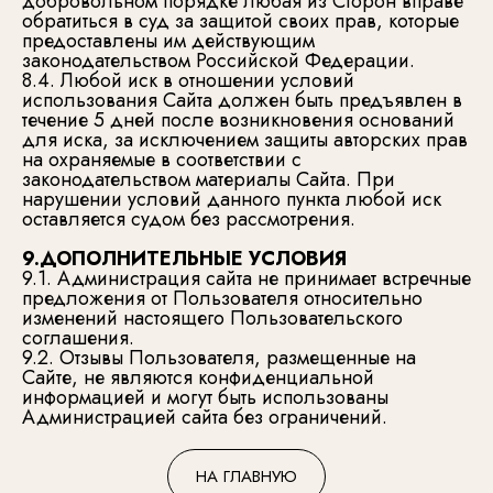
добровольном порядке любая из Сторон вправе
обратиться в суд за защитой своих прав, которые
предоставлены им действующим
законодательством Российской Федерации.
8.4. Любой иск в отношении условий
использования Сайта должен быть предъявлен в
течение 5 дней после возникновения оснований
для иска, за исключением защиты авторских прав
на охраняемые в соответствии с
законодательством материалы Сайта. При
нарушении условий данного пункта любой иск
оставляется судом без рассмотрения.
9.ДОПОЛНИТЕЛЬНЫЕ УСЛОВИЯ
9.1. Администрация сайта не принимает встречные
предложения от Пользователя относительно
изменений настоящего Пользовательского
соглашения.
9.2. Отзывы Пользователя, размещенные на
Сайте, не являются конфиденциальной
информацией и могут быть использованы
Администрацией сайта без ограничений.
НА ГЛАВНУЮ