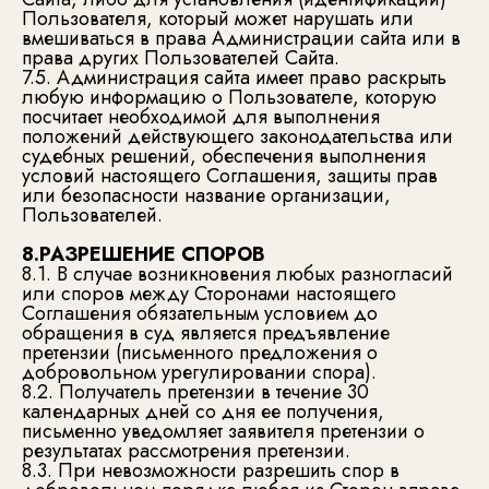
Пользователя, который может нарушать или
вмешиваться в права Администрации сайта или в
права других Пользователей Сайта.
7.5. Администрация сайта имеет право раскрыть
любую информацию о Пользователе, которую
посчитает необходимой для выполнения
положений действующего законодательства или
судебных решений, обеспечения выполнения
условий настоящего Соглашения, защиты прав
или безопасности название организации,
Пользователей.
8.РАЗРЕШЕНИЕ СПОРОВ
8.1. В случае возникновения любых разногласий
или споров между Сторонами настоящего
Соглашения обязательным условием до
обращения в суд является предъявление
претензии (письменного предложения о
добровольном урегулировании спора).
8.2. Получатель претензии в течение 30
календарных дней со дня ее получения,
письменно уведомляет заявителя претензии о
результатах рассмотрения претензии.
8.3. При невозможности разрешить спор в