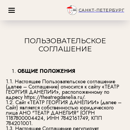
САНКТ-ПЕТЕРБУРГ
ПОЛЬЗОВАТЕЛЬСКОЕ
СОГЛАШЕНИЕ
ОБЩИЕ ПОЛОЖЕНИЯ
1.1. Настоящее Пользовательское соглашение
(далее – Соглашение) относится к сайту «ТЕАТР
ГЕОРГИЯ ДАНЕЛИИ», расположенному по
адресу https://theatregdanelia.ru/.
1.2. Сайт «ТЕАТР ГЕОРГИЯ ДАНЕЛИИ» (далее –
Сайт) является собственностью юридического
лица АНО "ТЕАТР ДАНЕЛИЯ" (ОГРН
1187800004424, ИНН 7842161749, КПП
784201001.
1.3. Настоящее Соглашение регулирует