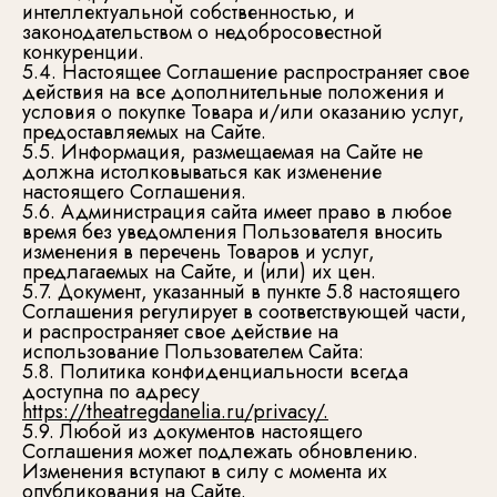
интеллектуальной собственностью, и
законодательством о недобросовестной
конкуренции.
5.4. Настоящее Соглашение распространяет свое
действия на все дополнительные положения и
условия о покупке Товара и/или оказанию услуг,
предоставляемых на Сайте.
5.5. Информация, размещаемая на Сайте не
должна истолковываться как изменение
настоящего Соглашения.
5.6. Администрация сайта имеет право в любое
время без уведомления Пользователя вносить
изменения в перечень Товаров и услуг,
предлагаемых на Сайте, и (или) их цен.
5.7. Документ, указанный в пункте 5.8 настоящего
Соглашения регулирует в соответствующей части,
и распространяет свое действие на
использование Пользователем Сайта:
5.8. Политика конфиденциальности всегда
доступна по адресу
https://theatregdanelia.ru/privacy/
.
5.9. Любой из документов настоящего
Соглашения может подлежать обновлению.
Изменения вступают в силу с момента их
опубликования на Сайте.