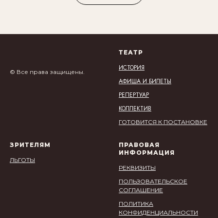
ТЕАТР
ИСТОРИЯ
© Все права защищены.
АФИША И БИЛЕТЫ
РЕПЕРТУАР
КОЛЛЕКТИВ
ГОТОВИТСЯ К ПОСТАНОВКЕ
ЗРИТЕЛЯМ
ПРАВОВАЯ
ИНФОРМАЦИЯ
ЛЬГОТЫ
РЕКВИЗИТЫ
ПОЛЬЗОВАТЕЛЬСКОЕ
СОГЛАШЕНИЕ
ПОЛИТИКА
КОНФИДЕНЦИАЛЬНОСТИ